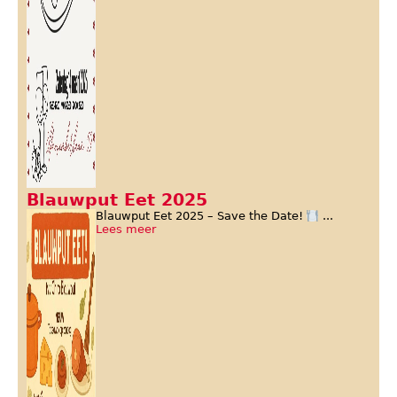
Blauwput Eet 2025
Blauwput Eet 2025 – Save the Date!
...
Lees meer