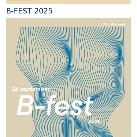
B-FEST 2025