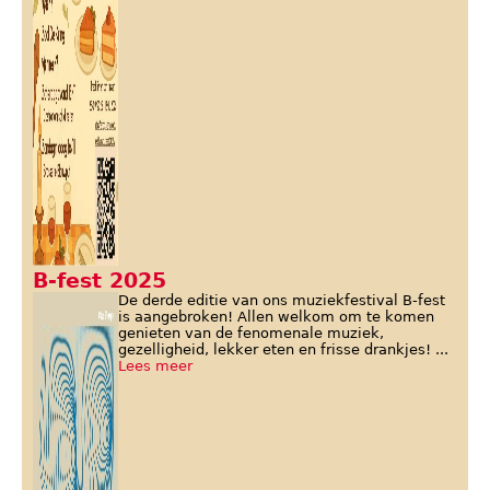
B-fest 2025
De derde editie van ons muziekfestival B-fest
is aangebroken! Allen welkom om te komen
genieten van de fenomenale muziek,
gezelligheid, lekker eten en frisse drankjes! ...
Lees meer