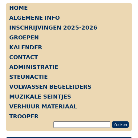
HOME
ALGEMENE INFO
INSCHRIJVINGEN 2025-2026
GROEPEN
KALENDER
CONTACT
ADMINISTRATIE
STEUNACTIE
VOLWASSEN BEGELEIDERS
MUZIKALE SEINTJES
VERHUUR MATERIAAL
TROOPER
Zoeken
naar: